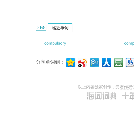
compulsory provisign的相关资料：
临近单词
compulsory
comp
分享单词到：
以上内容独家创作，受
著作权