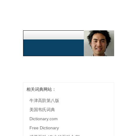
相关词典网站：
牛津高阶第八版
美国韦氏词典
Dictionary.com
Free Dictionary