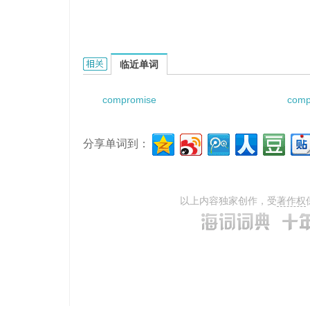
compromise contract的相关资料：
临近单词
compromise
comp
分享单词到：
以上内容独家创作，受
著作权