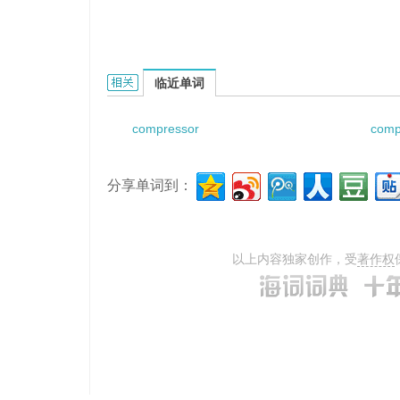
compressor pump的相关资料：
临近单词
compressor
comp
分享单词到：
以上内容独家创作，受
著作权