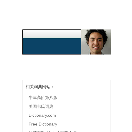
相关词典网站：
牛津高阶第八版
美国韦氏词典
Dictionary.com
Free Dictionary