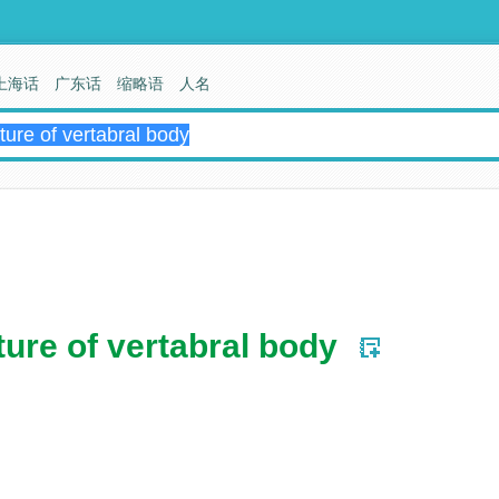
上海话
广东话
缩略语
人名
ure of vertabral body