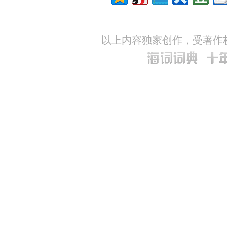
以上内容独家创作，受
著作