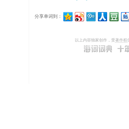
分享单词到：
以上内容独家创作，受
著作权