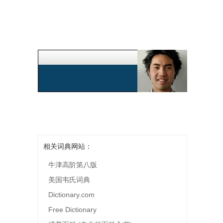
相关词典网站：
牛津高阶第八版
美国韦氏词典
Dictionary.com
Free Dictionary