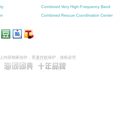
ty
Combined Very High-Frequency Band
on
Combined Rescue Coordination Center
上内容独家创作，受
著作权
保护，侵权必究