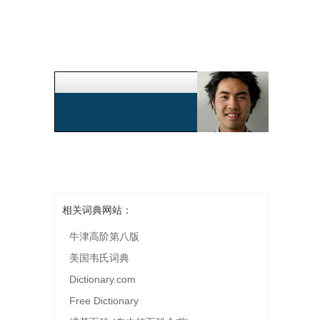
相关词典网站：
牛津高阶第八版
美国韦氏词典
Dictionary.com
Free Dictionary