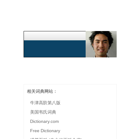
相关词典网站：
牛津高阶第八版
美国韦氏词典
Dictionary.com
Free Dictionary