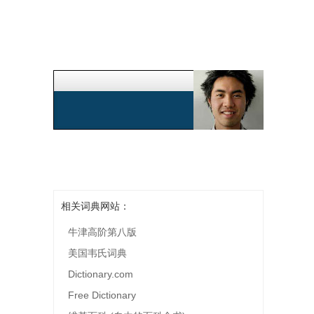
相关词典网站：
牛津高阶第八版
美国韦氏词典
Dictionary.com
Free Dictionary