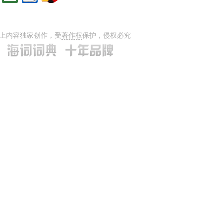
上内容独家创作，受
著作权
保护，侵权必究