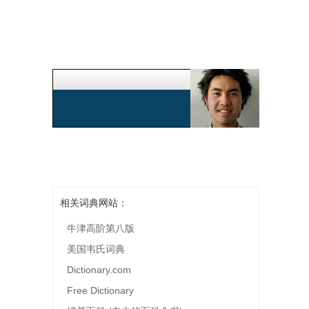
相关词典网站：
牛津高阶第八版
美国韦氏词典
Dictionary.com
Free Dictionary