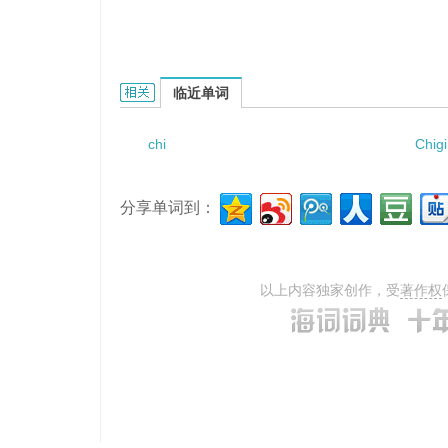
chiral liquid crystal的相关资料：
临近单词
chi
Chigi
分享单词到：
以上内容独家创作，受
著作权