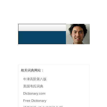
相关词典网站：
牛津高阶第八版
美国韦氏词典
Dictionary.com
Free Dictionary