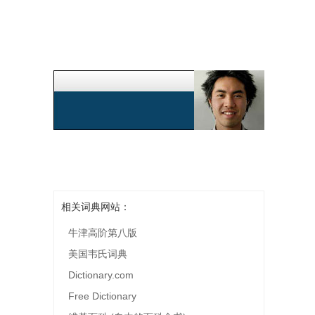
相关词典网站：
牛津高阶第八版
美国韦氏词典
Dictionary.com
Free Dictionary