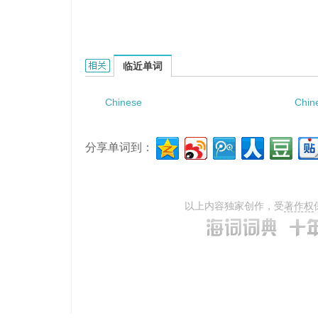
Chinese coriaria root的相关资料：
临近单词
Chinese
Chine
分享单词到：
以上内容独家创作，受
著作权