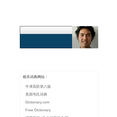
相关词典网站：
牛津高阶第八版
美国韦氏词典
Dictionary.com
Free Dictionary