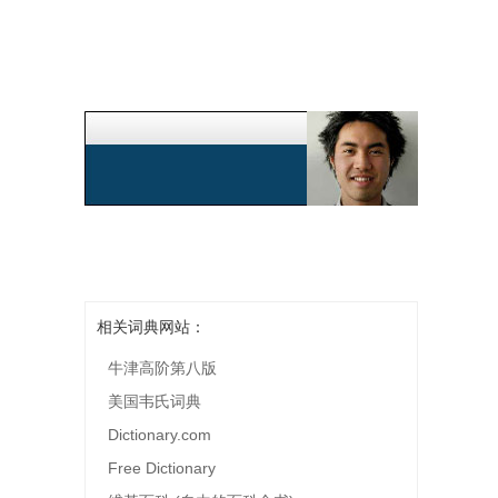
相关词典网站：
牛津高阶第八版
美国韦氏词典
Dictionary.com
Free Dictionary