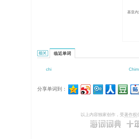
基亚内
Chianello的相关资料：
临近单词
chi
Chim
分享单词到：
以上内容独家创作，受
著作权