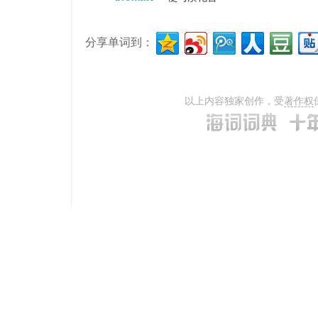
分享单词到：
以上内容独家创作，受
著作权