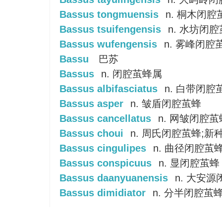
Bassus tongmuensis
n. 桐木闭腔
Bassus tsuifengensis
n. 水坊闭
Bassus wufengensis
n. 雾峰闭腔
Bassu
巴苏
Bassus
n. 闭腔茧蜂属
Bassus albifasciatus
n. 白带闭腔
Bassus asper
n. 皱盾闭腔茧蜂
Bassus cancellatus
n. 网皱闭腔茧
Bassus choui
n. 周氏闭腔茧蜂;新
Bassus cingulipes
n. 曲径闭腔茧
Bassus conspicuus
n. 显闭腔茧蜂
Bassus daanyuanensis
n. 大安
Bassus dimidiator
n. 分半闭腔茧