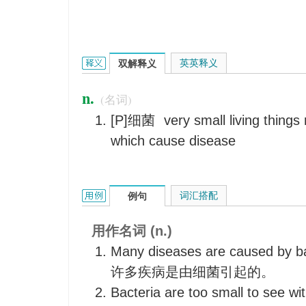
bacteria的英文翻译是什么意思，词典释义与在线翻
英英释义
双解释义
n.
(名词)
[P]细菌
very small living things
which cause disease
bacteria的用法和样例：
词汇搭配
例句
用作名词 (n.)
Many diseases are caused by ba
许多疾病是由细菌引起的。
Bacteria are too small to see wi