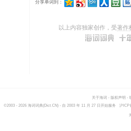
分享单词到：
以上内容独家创作，受
著作
关于海词
-
版权声明
-
©2003 - 2026
海词词典
(Dict.CN) - 自 2003 年 11 月 27 日开始服务
沪ICP备