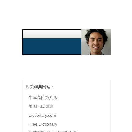
相关词典网站：
牛津高阶第八版
美国韦氏词典
Dictionary.com
Free Dictionary