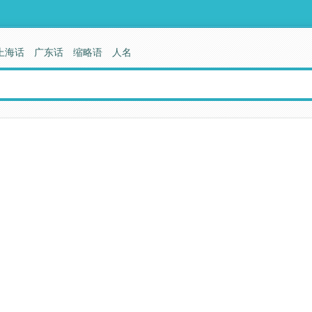
上海话
广东话
缩略语
人名