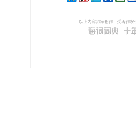
以上内容独家创作，受
著作权