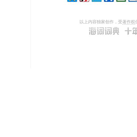
以上内容独家创作，受
著作权