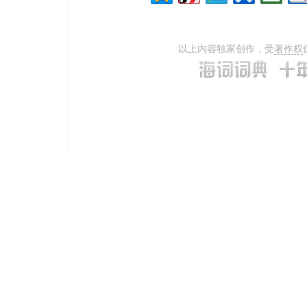
以上内容独家创作，受
著作权