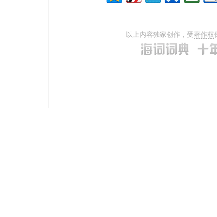
以上内容独家创作，受
著作权