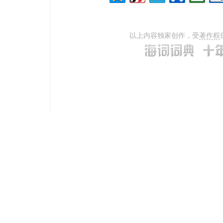
以上内容独家创作，受
著作权