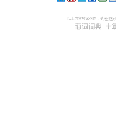
以上内容独家创作，受
著作权