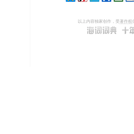
以上内容独家创作，受
著作权