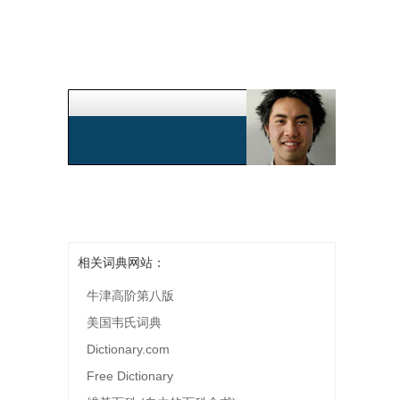
相关词典网站：
牛津高阶第八版
美国韦氏词典
Dictionary.com
Free Dictionary