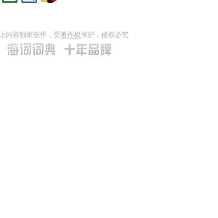
上内容独家创作，受
著作权
保护，侵权必究