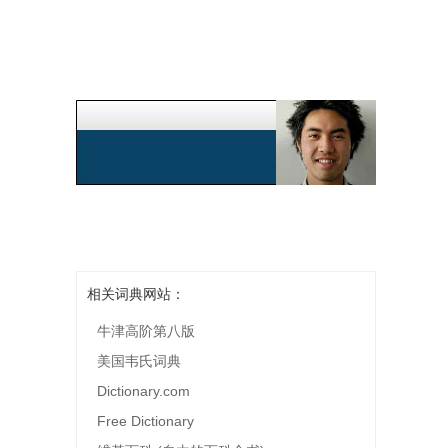
相关词典网站：
牛津高阶第八版
美国韦氏词典
Dictionary.com
Free Dictionary