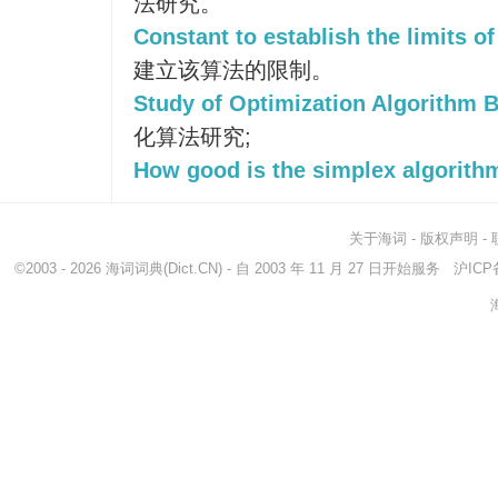
法研究。
Constant to establish the limits of
建立该算法的限制。
Study of Optimization Algorithm B
化算法研究;
How good is the simplex algorith
关于海词
-
版权声明
-
©2003 - 2026
海词词典
(Dict.CN) - 自 2003 年 11 月 27 日开始服务
沪ICP备