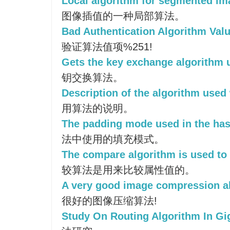
Local algorithm for segmented ima
图像插值的一种局部算法。
Bad Authentication Algorithm Valu
验证算法值项%251!
Gets the key exchange algorithm u
钥交换算法。
Description of the algorithm used 
用算法的说明。
The padding mode used in the has
法中使用的填充模式。
The compare algorithm is used to
较算法是用来比较属性值的。
A very good image compression a
很好的图像压缩算法!
Study On Routing Algorithm In Gig