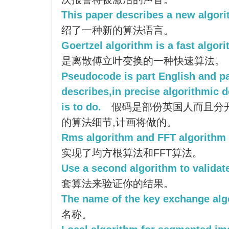
This paper describes a new algori
绍了一种新的算法语言。
Goertzel algorithm is a fast algor
是离散傅立叶变换的一种快速算法。
Pseudocode is part English and pa
describes,in precise algorithmic 
is to do.
假码是部份英国人而且分开
的算法细节,计画将做的。
Rms algorithm and FFT algorithm 
实现了均方根算法和FFT算法。
Use a second algorithm to validate
套算法来验证你的结果。
The name of the key exchange alg
名称。