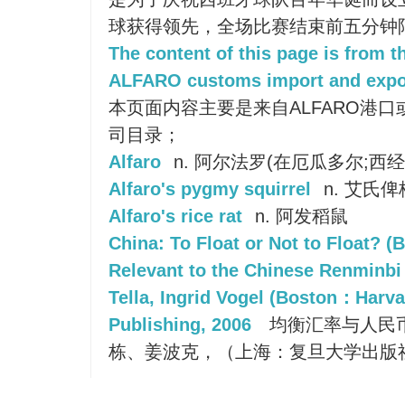
球获得领先，全场比赛结束前五分钟
The content of this page is from 
ALFARO customs import and expor
本页面内容主要是来自ALFARO港口
司目录；
Alfaro
n. 阿尔法罗(在厄瓜多尔;西经 79º
Alfaro's pygmy squirrel
n. 艾氏
Alfaro's rice rat
n. 阿发稻鼠
China: To Float or Not to Float? (
Relevant to the Chinese Renminbi 
Tella, Ingrid Vogel (Boston：Harv
Publishing, 2006
均衡汇率与人民
栋、姜波克，（上海：复旦大学出版社