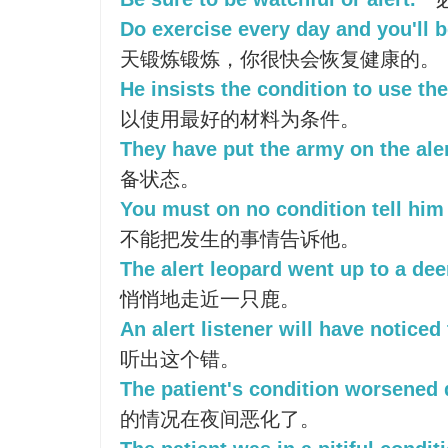
Do exercise every day and you'll b
天锻炼锻炼，你很快会恢复健康的。
He insists the condition to use the
以使用最好的材料为条件。
They have put the army on the aler
备状态。
You must on no condition tell hi
不能把发生的事情告诉他。
The alert leopard went up to a deer
悄悄地走近一只鹿。
An alert listener will have noticed 
听出这个错。
The patient's condition worsened 
的情况在夜间恶化了。