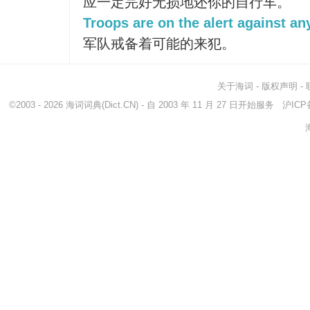
应一定完好无损地还你的自行车。
Troops are on the alert against an
军队戒备着可能的来犯。
关于海词
-
版权声明
-
©2003 - 2026
海词词典
(Dict.CN) - 自 2003 年 11 月 27 日开始服务
沪ICP备