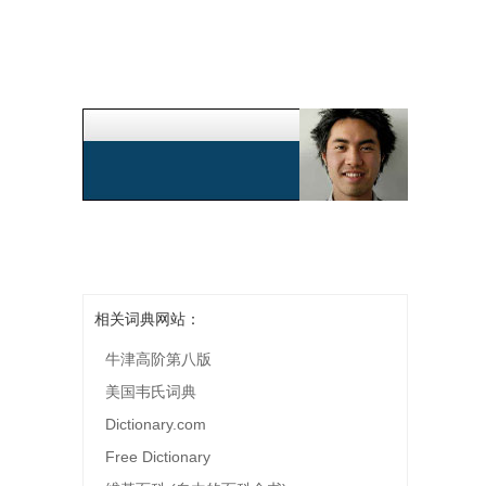
相关词典网站：
牛津高阶第八版
美国韦氏词典
Dictionary.com
Free Dictionary