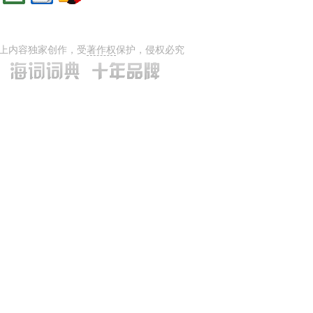
上内容独家创作，受
著作权
保护，侵权必究