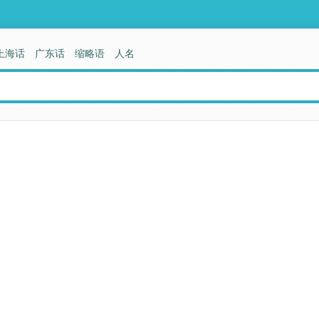
上海话
广东话
缩略语
人名