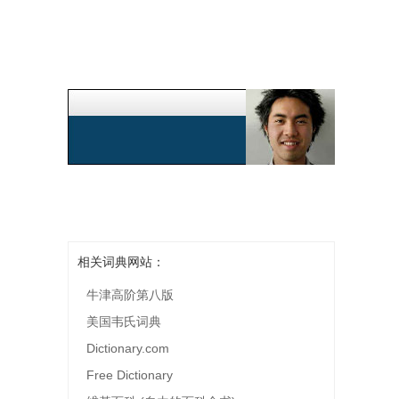
相关词典网站：
牛津高阶第八版
美国韦氏词典
Dictionary.com
Free Dictionary