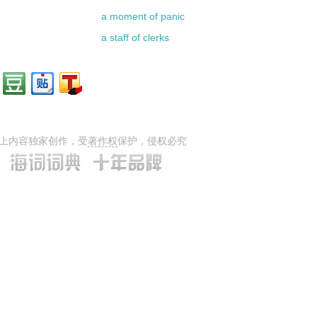
a moment of panic
a staff of clerks
上内容独家创作，受
著作权
保护，侵权必究