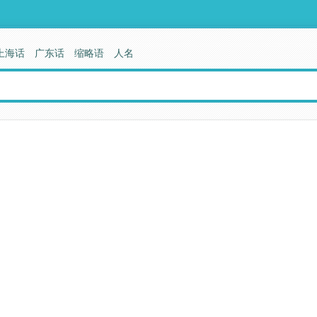
上海话
广东话
缩略语
人名