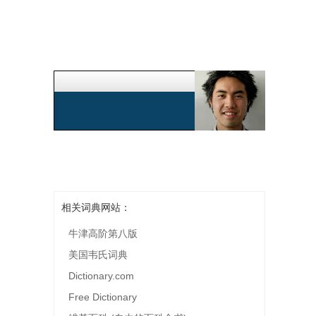
相关词典网站：
牛津高阶第八版
美国韦氏词典
Dictionary.com
Free Dictionary