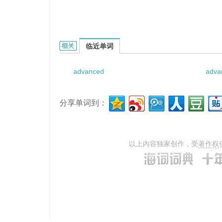
Advanced Rifle Marksmanship的相关资料：
临近单词
advanced
adva
分享单词到：
以上内容独家创作，受
著作权