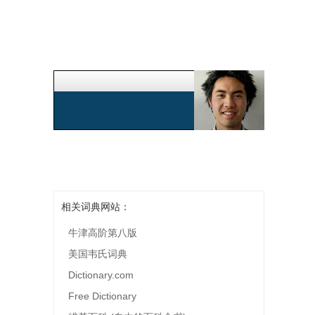
相关词典网站：
牛津高阶第八版
美国韦氏词典
Dictionary.com
Free Dictionary