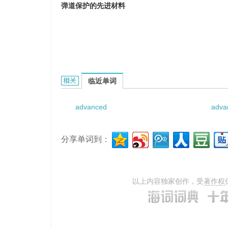
弹道保护的先进材料
Advanced Materials for Ballistic Protectio
临近单词
advanced
adva
分享单词到：
以上内容独家创作，受
著作权