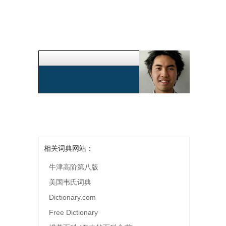
相关词典网站：
牛津高阶第八版
美国韦氏词典
Dictionary.com
Free Dictionary