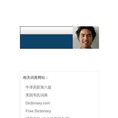
相关词典网站：
牛津高阶第八版
美国韦氏词典
Dictionary.com
Free Dictionary