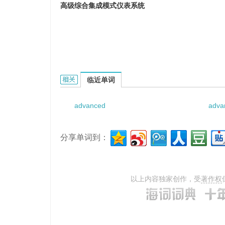
高级综合集成模式仪表系统
Advanced Integrated Modular Instrumentat
临近单词
advanced
adva
分享单词到：
以上内容独家创作，受
著作权