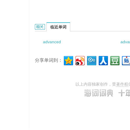
Advanced Harrington Ba的相关资料：
临近单词
advanced
adva
分享单词到：
以上内容独家创作，受
著作权