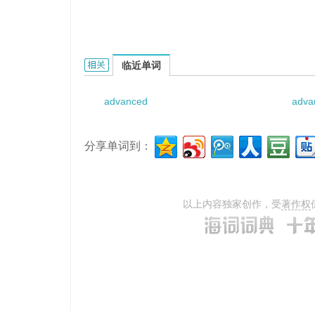
Advanced Graphic System的相关资料：
临近单词
advanced
adva
分享单词到：
以上内容独家创作，受
著作权