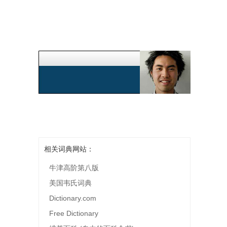
相关词典网站：
牛津高阶第八版
美国韦氏词典
Dictionary.com
Free Dictionary