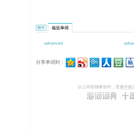
Advanced Engine Quality Control的相关资料：
临近单词
advanced
adva
分享单词到：
以上内容独家创作，受
著作权