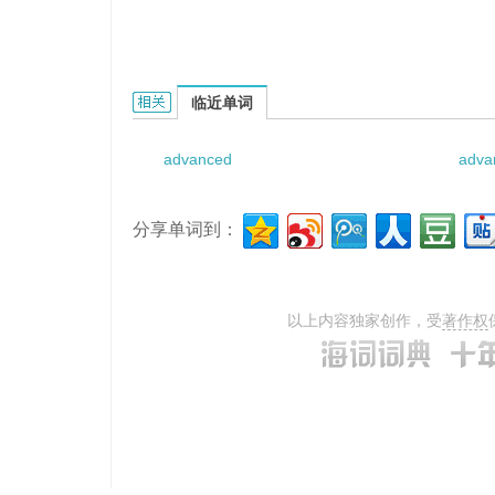
Advanced Energy Utilization Test Bed的相关资
临近单词
advanced
adva
分享单词到：
以上内容独家创作，受
著作权