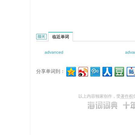
Advanced Electric Distribution System的相关
临近单词
advanced
adva
分享单词到：
以上内容独家创作，受
著作权